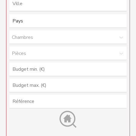
Chambres
Pièces