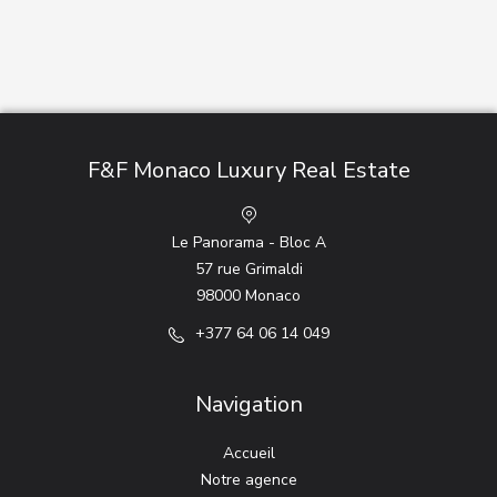
F&F Monaco Luxury Real Estate
Le Panorama - Bloc A
57 rue Grimaldi
98000 Monaco
+377 64 06 14 049
Navigation
Accueil
Notre agence