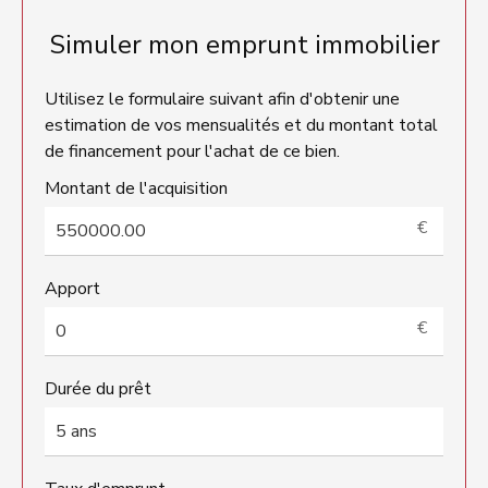
Simuler mon emprunt immobilier
Utilisez le formulaire suivant afin d'obtenir une
estimation de vos mensualités et du montant total
de financement pour l'achat de ce bien.
Montant de l'acquisition
€
Apport
€
Durée du prêt