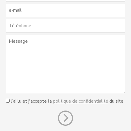
J’ai lu et j'accepte la
politique de confidentialité
du site