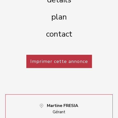
plan
contact
Imprimer cette annonce
Martine FRESIA
Gérant